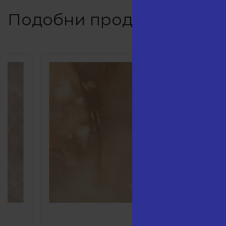
Подобни продукти