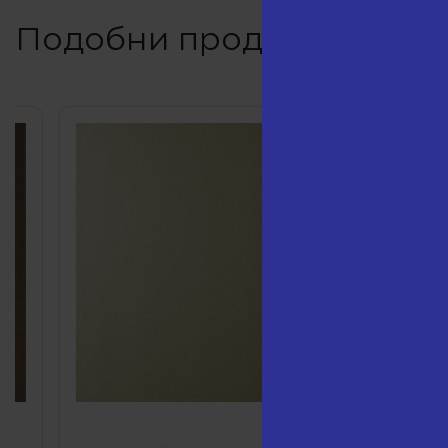
Подобни продукти