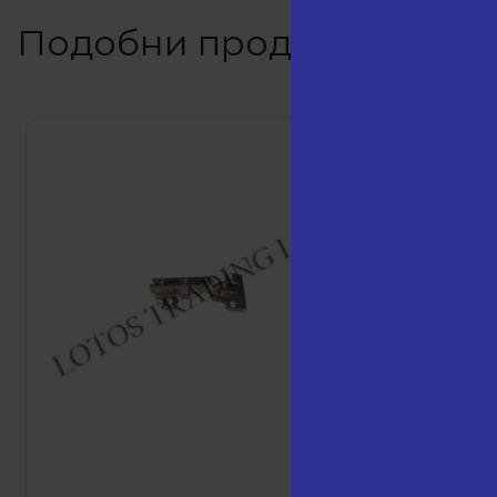
Подобни продукти