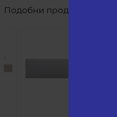
Подобни продукти