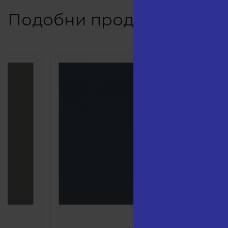
Подобни продукти